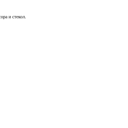
ора и стекол.