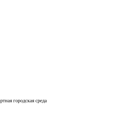
ртная городская среда