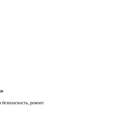
»
 безопасность, ремонт