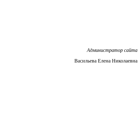
Администратор сайта
Васильева Елена Николаевна