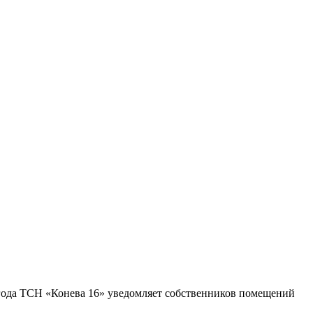
 года ТСН «Конева 16» уведомляет собственников помещений