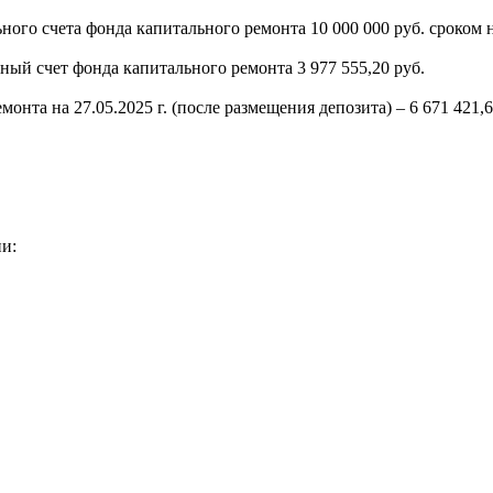
ьного счета фонда капитального ремонта 10 000 000 руб. сроком 
ный счет фонда капитального ремонта 3 977 555,20 руб.
нта на 27.05.2025 г. (после размещения депозита) – 6 671 421,6
ии: