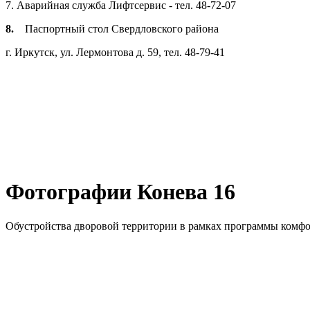
7. Аварийная служба Лифтсервис - тел. 48-72-07
8.
Паспортный стол Свердловского района
г. Иркутск, ул. Лермонтова д. 59, тел. 48-79-41
Фотографии Конева 16
Обустройства дворовой территории в рамках программы комфо