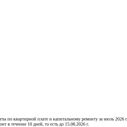
нты по квартирной плате и капитальному ремонту за июль 2026
 в течение 10 дней, то есть до 15.08.2026 г.