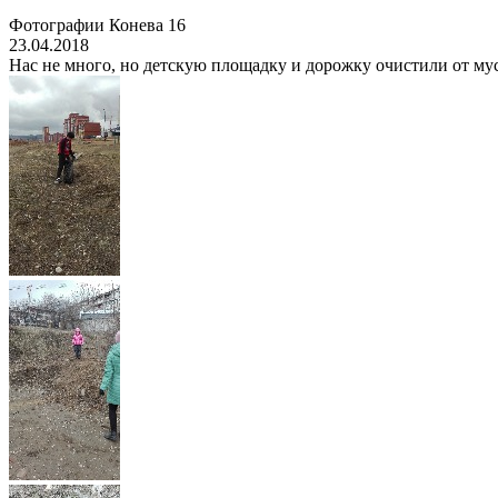
Фотографии Конева 16
23.04.2018
Нас не много, но детскую площадку и дорожку очистили от мус