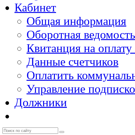
Кабинет
Общая информация
Оборотная ведомост
Квитанция на оплату
Данные счетчиков
Оплатить коммунальн
Управление подписк
Должники