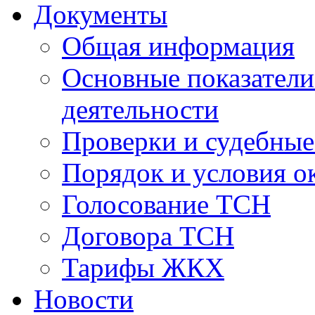
Документы
Общая информация
Основные показатели
деятельности
Проверки и судебны
Порядок и условия о
Голосование ТСН
Договора ТСН
Тарифы ЖКХ
Новости