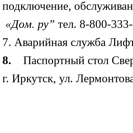
подключение, обслуживан
«Дом. ру”
тел. 8-800-333
7. Аварийная служба Лифтс
8.
Паспортный стол Све
г. Иркутск, ул. Лермонтова