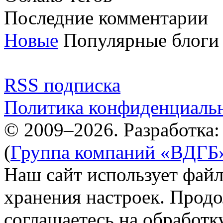
Последние комментарии
Новые
Популярные блоги
RSS подписка
Политика конфиденциаль
© 2009–2026. Разработка
(
Группа компаний «ВДГБ
Наш сайт использует файл
хранения настроек. Продо
соглашаетесь на обработк