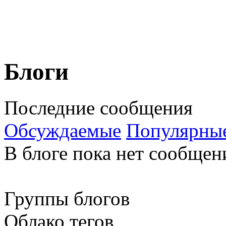
Блоги
Последние сообщения
Обсуждаемые
Популярны
В блоге пока нет сообщен
Группы блогов
Облако тегов