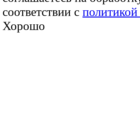
соответствии с
политикой
Хорошо