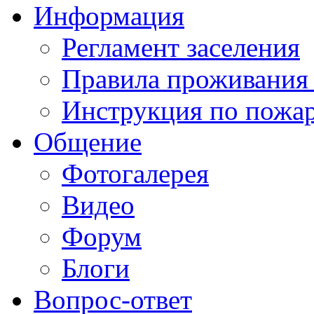
Информация
Регламент заселения
Правила проживания
Инструкция по пожар
Общение
Фотогалерея
Видео
Форум
Блоги
Вопрос-ответ