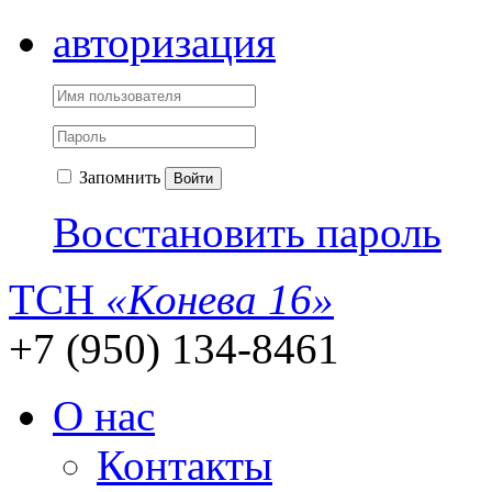
авторизация
Запомнить
Войти
Восстановить пароль
ТСН
«Конева 16»
+7 (950) 134-8461
О нас
Контакты