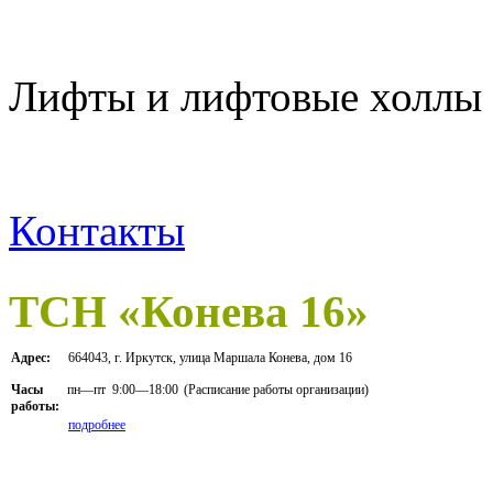
Лифты и лифтовые холлы 
Контакты
ТСН «Конева 16»
Адрес:
664043, г. Иркутск, улица Маршала Конева, дом 16
пн—пт
9:00—18:00
(Расписание работы организации)
Часы
работы:
подробнее