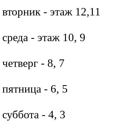
вторник - этаж 12,11
среда - этаж 10, 9
четверг - 8, 7
пятница - 6, 5
суббота - 4, 3