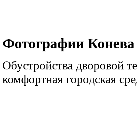
Фотографии Конева
Обустройства дворовой т
комфортная городская сре