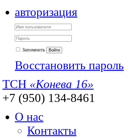
авторизация
Запомнить
Войти
Восстановить пароль
ТСН
«Конева 16»
+7 (950) 134-8461
О нас
Контакты