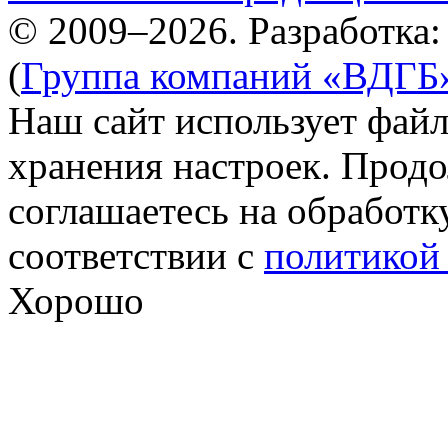
© 2009–2026. Разработка
(
Группа компаний «ВДГБ
Наш сайт использует файл
хранения настроек. Продо
соглашаетесь на обработк
соответствии с
политикой
Хорошо