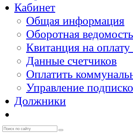
Кабинет
Общая информация
Оборотная ведомост
Квитанция на оплату
Данные счетчиков
Оплатить коммунальн
Управление подписк
Должники