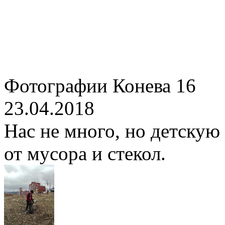
Фотографии Конева 16
23.04.2018
Нас не много, но детску
от мусора и стекол.