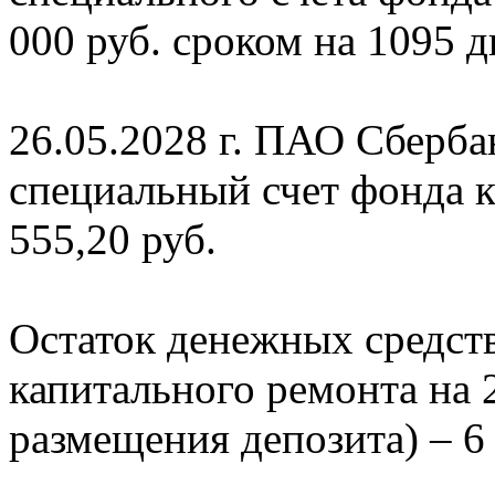
000 руб. сроком на 1095 
26.05.2028 г. ПАО Сберба
специальный счет фонда к
555,20 руб.
Остаток денежных средств
капитального ремонта на 2
размещения депозита) – 6 