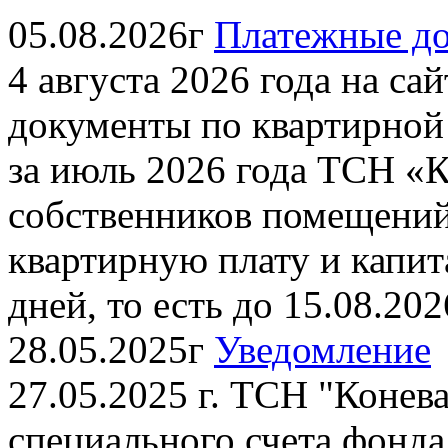
05.08.2026г
Платежные до
4 августа 2026 года на с
документы по квартирной
за июль 2026 года ТСН «К
собственников помещений
квартирную плату и капит
дней, то есть до 15.08.2026
28.05.2025г
Уведомление
27.05.2025 г. ТСН "Конева
специального счета фонда