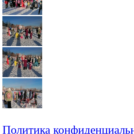
Политика конфиденциаль