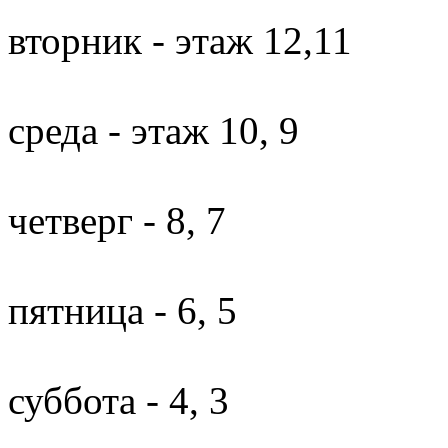
вторник - этаж 12,11
среда - этаж 10, 9
четверг - 8, 7
пятница - 6, 5
суббота - 4, 3