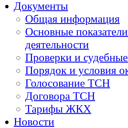
Документы
Общая информация
Основные показатели
деятельности
Проверки и судебны
Порядок и условия о
Голосование ТСН
Договора ТСН
Тарифы ЖКХ
Новости