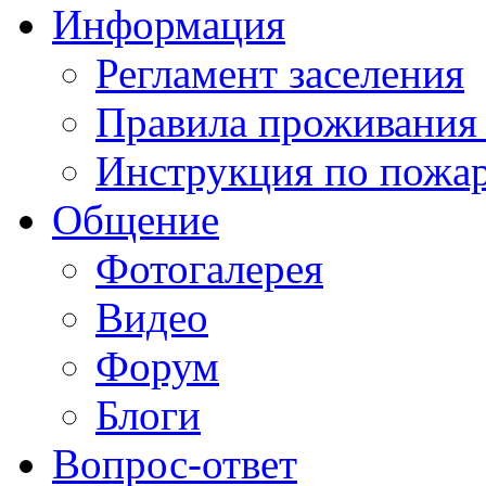
Информация
Регламент заселения
Правила проживания
Инструкция по пожар
Общение
Фотогалерея
Видео
Форум
Блоги
Вопрос-ответ