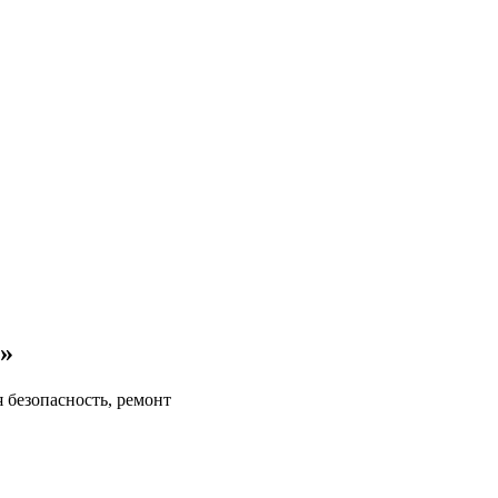
»
 безопасность, ремонт