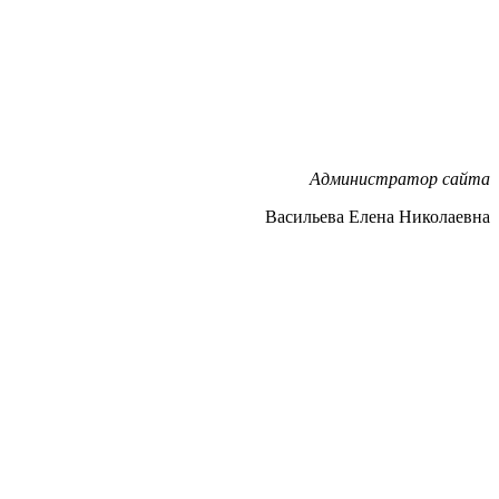
Администратор сайта
Васильева Елена Николаевна