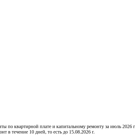
нты по квартирной плате и капитальному ремонту за июль 2026
 в течение 10 дней, то есть до 15.08.2026 г.