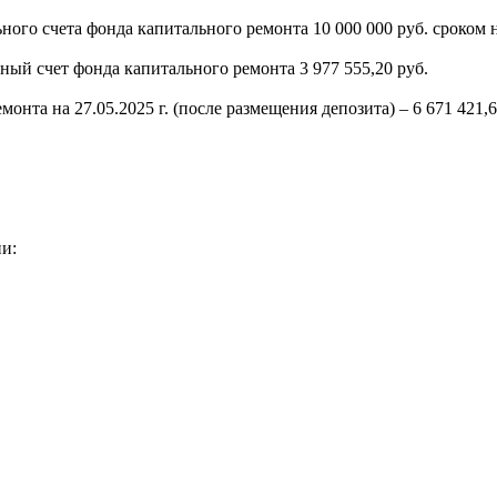
ьного счета фонда капитального ремонта 10 000 000 руб. сроком 
ный счет фонда капитального ремонта 3 977 555,20 руб.
нта на 27.05.2025 г. (после размещения депозита) – 6 671 421,6
ии: