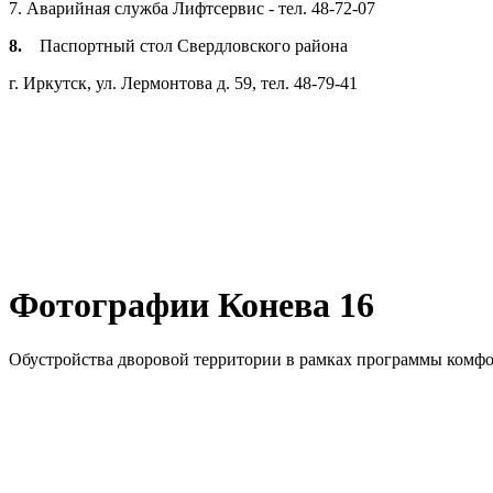
7. Аварийная служба Лифтсервис - тел. 48-72-07
8.
Паспортный стол Свердловского района
г. Иркутск, ул. Лермонтова д. 59, тел. 48-79-41
Фотографии Конева 16
Обустройства дворовой территории в рамках программы комфо