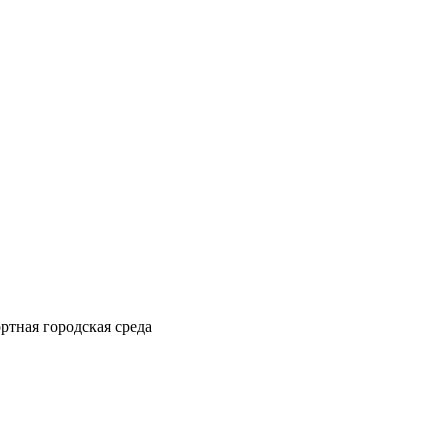
ртная городская среда