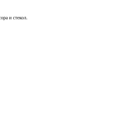
ора и стекол.