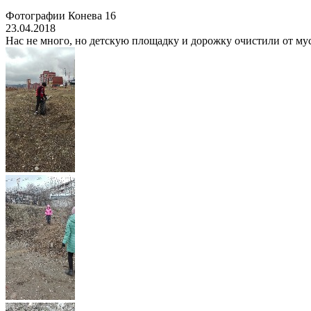
Фотографии Конева 16
23.04.2018
Нас не много, но детскую площадку и дорожку очистили от мус