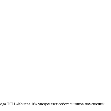
 года ТСН «Конева 16» уведомляет собственников помещений