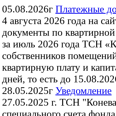
05.08.2026г
Платежные до
4 августа 2026 года на с
документы по квартирной
за июль 2026 года ТСН «К
собственников помещений
квартирную плату и капит
дней, то есть до 15.08.2026
28.05.2025г
Уведомление
27.05.2025 г. ТСН "Конева
специального счета фонда