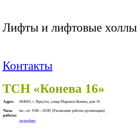
Лифты и лифтовые холлы 
Контакты
ТСН «Конева 16»
Адрес:
664043, г. Иркутск, улица Маршала Конева, дом 16
пн—пт
9:00—18:00
(Расписание работы организации)
Часы
работы:
подробнее