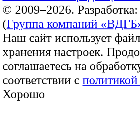
© 2009–2026. Разработка
(
Группа компаний «ВДГБ
Наш сайт использует файл
хранения настроек. Продо
соглашаетесь на обработк
соответствии с
политикой
Хорошо