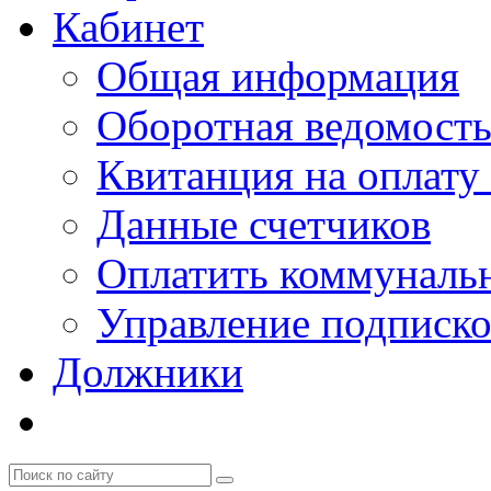
Кабинет
Общая информация
Оборотная ведомост
Квитанция на оплату
Данные счетчиков
Оплатить коммунальн
Управление подписк
Должники