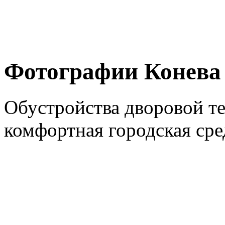
Фотографии Конева
Обустройства дворовой т
комфортная городская сре