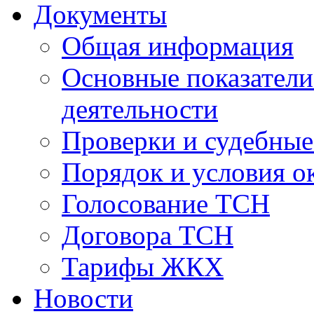
Документы
Общая информация
Основные показатели
деятельности
Проверки и судебны
Порядок и условия о
Голосование ТСН
Договора ТСН
Тарифы ЖКХ
Новости