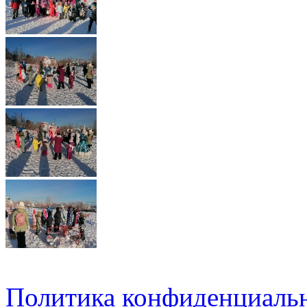
Политика конфиденциаль