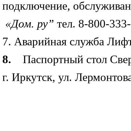
подключение, обслуживан
«Дом. ру”
тел. 8-800-333
7. Аварийная служба Лифтс
8.
Паспортный стол Све
г. Иркутск, ул. Лермонтова