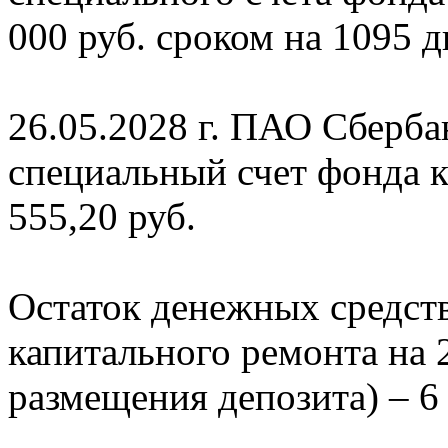
000 руб. сроком на 1095 
26.05.2028 г. ПАО Сберба
специальный счет фонда к
555,20 руб.
Остаток денежных средств
капитального ремонта на 2
размещения депозита) – 6 