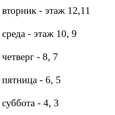
вторник - этаж 12,11
среда - этаж 10, 9
четверг - 8, 7
пятница - 6, 5
суббота - 4, 3