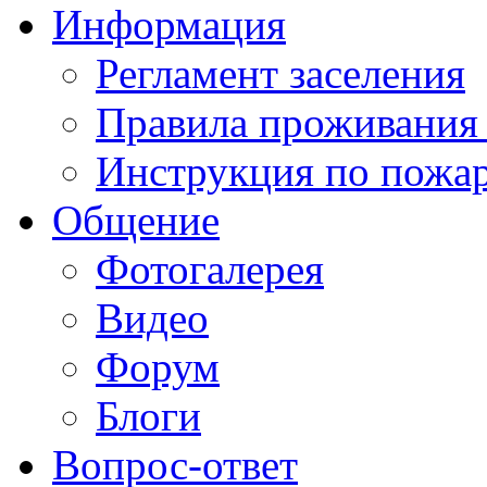
Информация
Регламент заселения
Правила проживания
Инструкция по пожар
Общение
Фотогалерея
Видео
Форум
Блоги
Вопрос-ответ