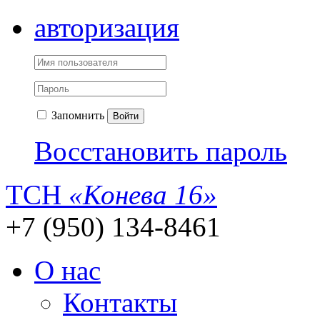
авторизация
Запомнить
Войти
Восстановить пароль
ТСН
«Конева 16»
+7 (950) 134-8461
О нас
Контакты