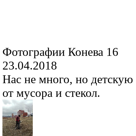
Фотографии Конева 16
23.04.2018
Нас не много, но детску
от мусора и стекол.