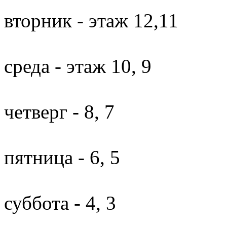
вторник - этаж 12,11
среда - этаж 10, 9
четверг - 8, 7
пятница - 6, 5
суббота - 4, 3