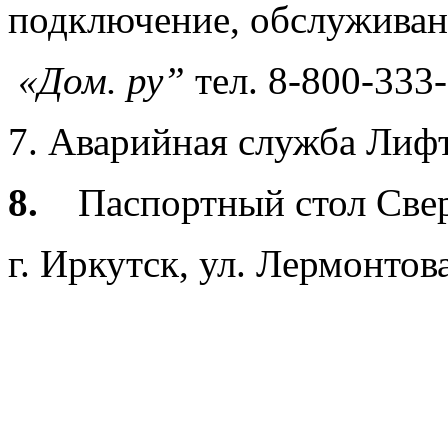
подключение, обслуживан
«Дом. ру”
тел. 8-800-333
7. Аварийная служба Лифтс
8.
Паспортный стол Све
г. Иркутск, ул. Лермонтова