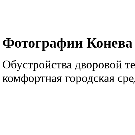
Фотографии Конева
Обустройства дворовой т
комфортная городская сре