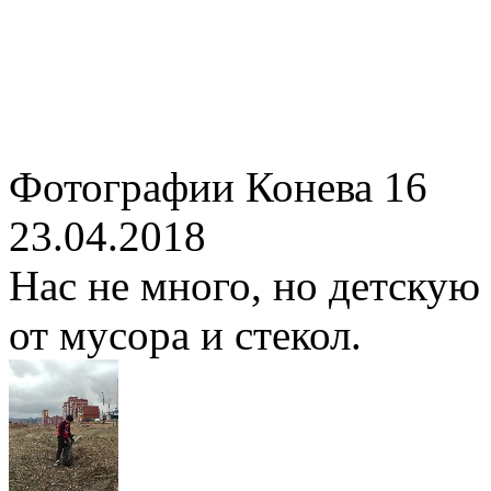
Фотографии Конева 16
23.04.2018
Нас не много, но детску
от мусора и стекол.