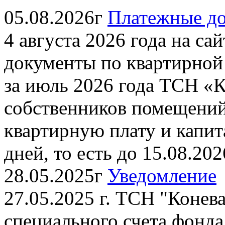
05.08.2026г
Платежные до
4 августа 2026 года на с
документы по квартирной
за июль 2026 года ТСН «К
собственников помещений
квартирную плату и капит
дней, то есть до 15.08.2026
28.05.2025г
Уведомление
27.05.2025 г. ТСН "Конева
специального счета фонда