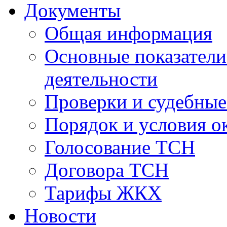
Документы
Общая информация
Основные показатели
деятельности
Проверки и судебны
Порядок и условия о
Голосование ТСН
Договора ТСН
Тарифы ЖКХ
Новости