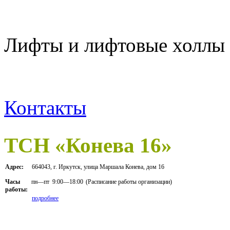
Лифты и лифтовые холлы 
Контакты
ТСН «Конева 16»
Адрес:
664043, г. Иркутск, улица Маршала Конева, дом 16
пн—пт
9:00—18:00
(Расписание работы организации)
Часы
работы:
подробнее