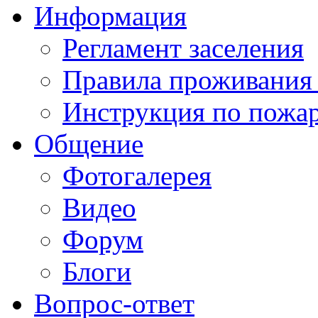
Информация
Регламент заселения
Правила проживания
Инструкция по пожар
Общение
Фотогалерея
Видео
Форум
Блоги
Вопрос-ответ