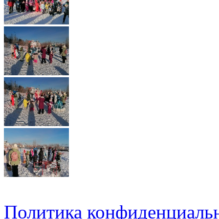
Политика конфиденциаль