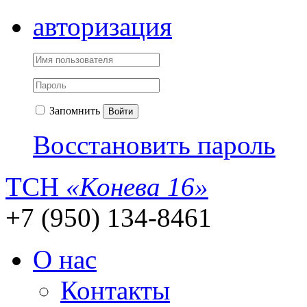
авторизация
Запомнить
Войти
Восстановить пароль
ТСН
«Конева 16»
+7 (950) 134-8461
О нас
Контакты