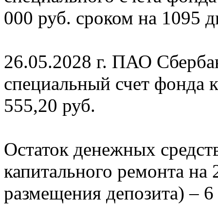
000 руб. сроком на 1095 
26.05.2028 г. ПАО Сберба
специальный счет фонда к
555,20 руб.
Остаток денежных средств
капитального ремонта на 2
размещения депозита) – 6 