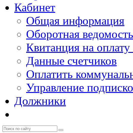
Кабинет
Общая информация
Оборотная ведомост
Квитанция на оплату
Данные счетчиков
Оплатить коммунальн
Управление подписк
Должники