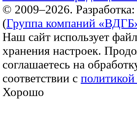
© 2009–2026. Разработка
(
Группа компаний «ВДГБ
Наш сайт использует файл
хранения настроек. Продо
соглашаетесь на обработк
соответствии с
политикой
Хорошо