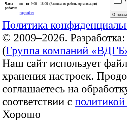
пн—пт
9:00—18:00
(Расписание работы организации)
Часы
работы:
подробнее
Отправи
Политика конфиденциаль
© 2009–2026. Разработка
(
Группа компаний «ВДГБ
Наш сайт использует файл
хранения настроек. Продо
соглашаетесь на обработк
соответствии с
политикой
Хорошо