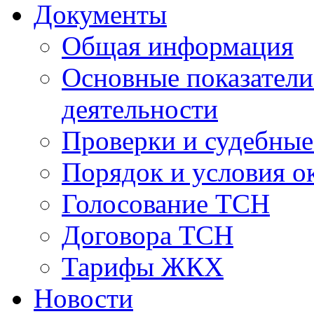
Документы
Общая информация
Основные показатели
деятельности
Проверки и судебны
Порядок и условия о
Голосование ТСН
Договора ТСН
Тарифы ЖКХ
Новости