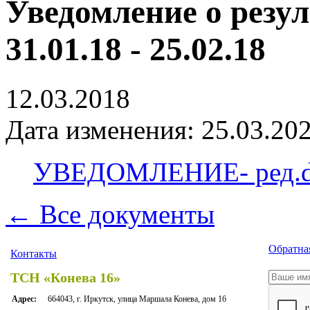
Уведомление о резул
31.01.18 - 25.02.18
12.03.2018
Дата изменения: 25.03.202
УВЕДОМЛЕНИЕ- ред.d
← Все документы
Обратная
Контакты
ТСН «Конева 16»
Адрес:
664043, г. Иркутск, улица Маршала Конева, дом 16