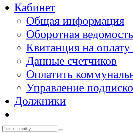
Кабинет
Общая информация
Оборотная ведомост
Квитанция на оплату
Данные счетчиков
Оплатить коммунальн
Управление подписк
Должники