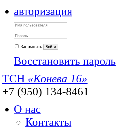
авторизация
Запомнить
Войти
Восстановить пароль
ТСН
«Конева 16»
+7 (950) 134-8461
О нас
Контакты