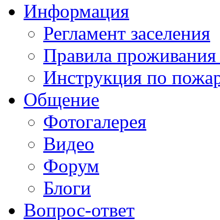
Информация
Регламент заселения
Правила проживания
Инструкция по пожар
Общение
Фотогалерея
Видео
Форум
Блоги
Вопрос-ответ