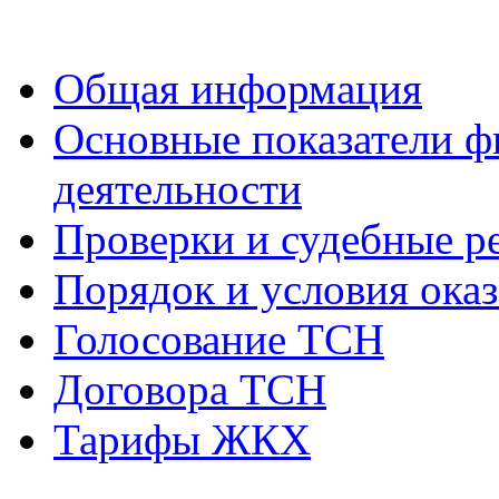
Общая информация
Основные показатели ф
деятельности
Проверки и судебные р
Порядок и условия оказ
Голосование ТСН
Договора ТСН
Тарифы ЖКХ